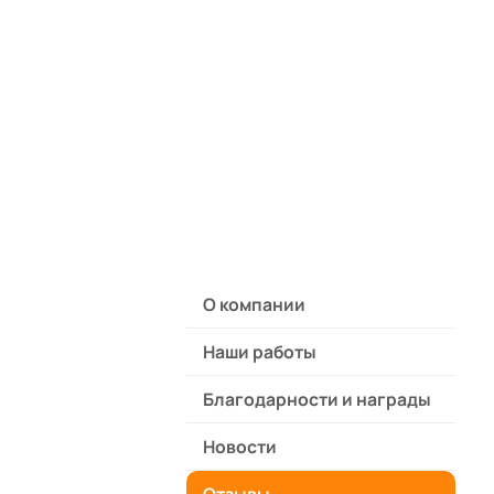
ram
О компании
Наши работы
Благодарности и награды
Новости
включающую