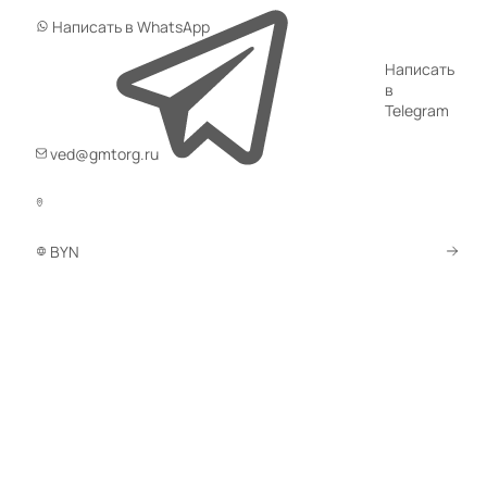
Написать в WhatsApp
Написать
в
Telegram
ved@gmtorg.ru
BYN