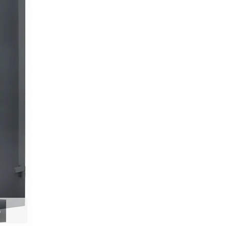
В КОРЗИНУ
Купить по оптовой
Купить в 1 клик