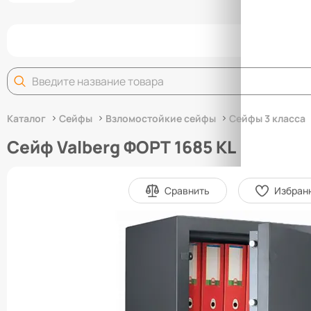
Задай
Каталог
Сейфы
Взломостойкие сейфы
Сейфы 3 класса
Сейф Valberg ФОРТ 1685 KL
Сравнить
Избран