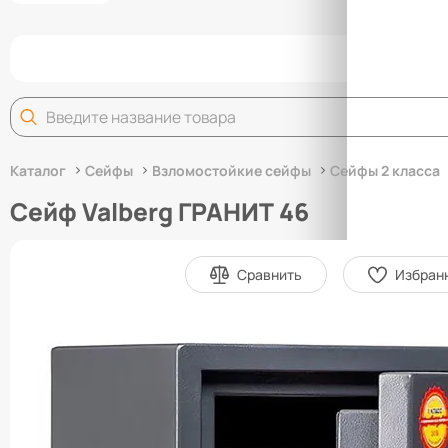
Задай
Каталог
Сейфы
Взломостойкие сейфы
Сейфы 2 класса
Сейф Valberg ГРАНИТ 46
Сравнить
Избран