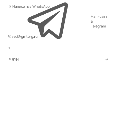
Написать в WhatsApp
Написать
в
Telegram
ved@gmtorg.ru
BYN