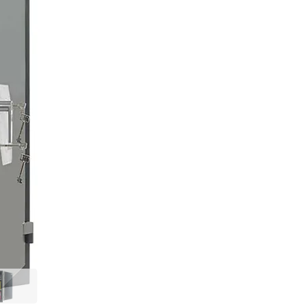
Нашли дешевле?
В КОРЗИНУ
Купить по оптовой
Купить в 1 клик